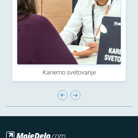
Karierno svetovanje