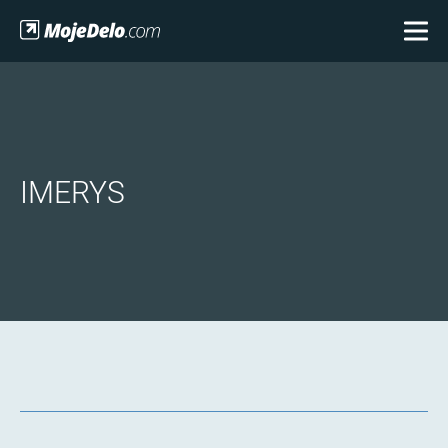
IMERYS