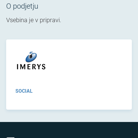
O podjetju
Vsebina je v pripravi.
SOCIAL