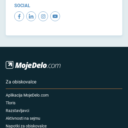
SOCIAL
Za obiskovalce
Aplikacija MojeDelo.com
Tloris
Razstavljavci
Aktivnosti na sejmu
Napotki za obiskovalce