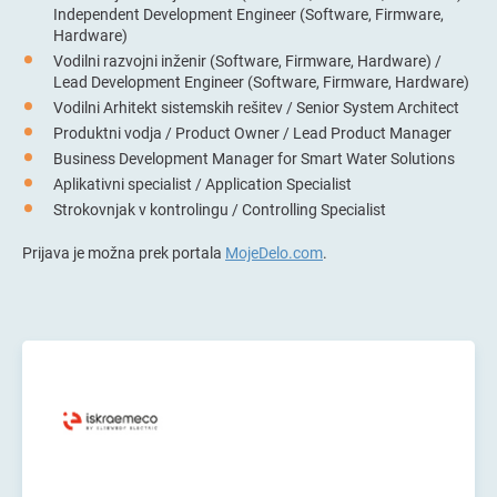
Independent Development Engineer (Software, Firmware,
Hardware)
Vodilni razvojni inženir (Software, Firmware, Hardware) /
Lead Development Engineer (Software, Firmware, Hardware)
Vodilni Arhitekt sistemskih rešitev / Senior System Architect
Produktni vodja / Product Owner / Lead Product Manager
Business Development Manager for Smart Water Solutions
Aplikativni specialist / Application Specialist
Strokovnjak v kontrolingu / Controlling Specialist
Prijava je možna prek portala
MojeDelo.com
.