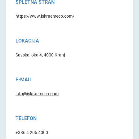
SPLETNA STRAN
https://www.iskraemeco.com/
LOKACIJA
Savska loka 4, 4000 Kranj
E-MAIL
info@iskraemeco.com
TELEFON
+386 4 206 4000