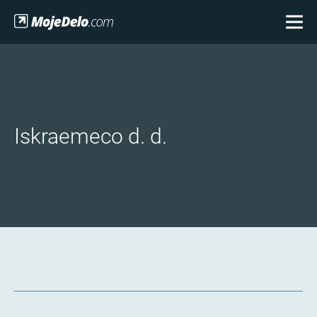
Iskraemeco d. d.