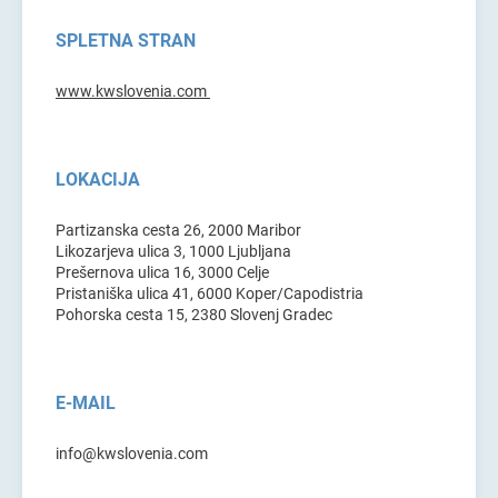
SPLETNA STRAN
www.kwslovenia.com
LOKACIJA
Partizanska cesta 26, 2000 Maribor
Likozarjeva ulica 3, 1000 Ljubljana
Prešernova ulica 16, 3000 Celje
Pristaniška ulica 41, 6000 Koper/Capodistria
Pohorska cesta 15, 2380 Slovenj Gradec
E-MAIL
info@kwslovenia.com