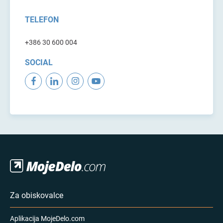
TELEFON
+386 30 600 004
SOCIAL
Za obiskovalce
Aplikacija MojeDelo.com