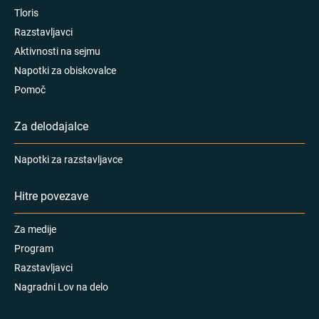
Tloris
Razstavljavci
Aktivnosti na sejmu
Napotki za obiskovalce
Pomoč
Za delodajalce
Napotki za razstavljavce
Hitre povezave
Za medije
Program
Razstavljavci
Nagradni Lov na delo