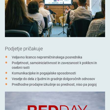
Podjetje pričakuje
Veljavno licenco nepremičninskega posrednika
Podjetnost, samoiniciativnost in zavezanost k poklicni in
osebni rasti
Komunikacijske in pogajalske sposobnosti
Veselje do dela z ljudmi in gradnje dolgoročnih odnosov
Predhodne prodajne izkušnje so prednost, niso pa pogoj