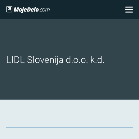
LIDL Slovenija d.o.o. k.d.