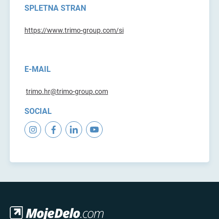
SPLETNA STRAN
https://www.trimo-group.com/si
E-MAIL
trimo.hr@trimo-group.com
SOCIAL