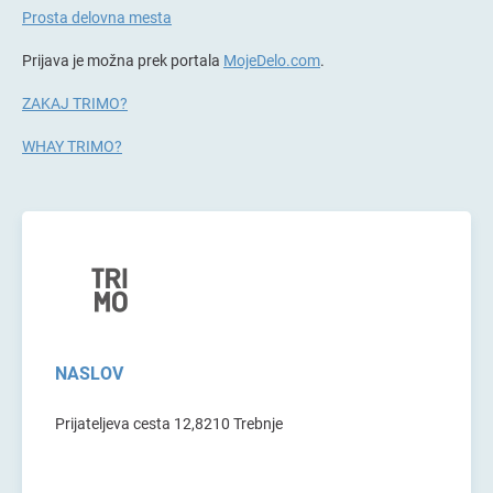
Prosta delovna mesta
Prijava je možna prek portala
MojeDelo.com
.
ZAKAJ TRIMO?
WHAY TRIMO?
NASLOV
Prijateljeva cesta 12,8210 Trebnje