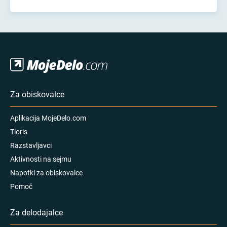
Za obiskovalce
Aplikacija MojeDelo.com
Tloris
Razstavljavci
Aktivnosti na sejmu
Napotki za obiskovalce
Pomoč
Za delodajalce