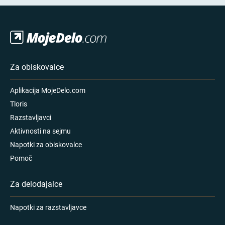
Za obiskovalce
Aplikacija MojeDelo.com
Tloris
Razstavljavci
Aktivnosti na sejmu
Napotki za obiskovalce
Pomoč
Za delodajalce
Napotki za razstavljavce