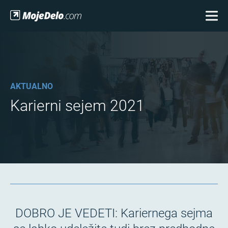
AKTUALNO
Karierni sejem 2021
DOBRO JE VEDETI: Kariernega sejma