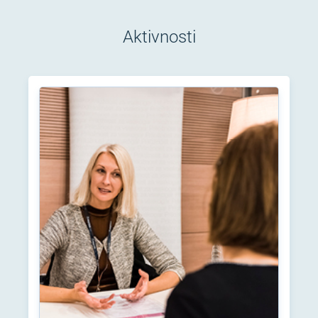
Aktivnosti